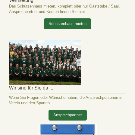
Vermietung
Das Schützenhaus mieten, komplett oder nur Gaststube / Saal.
Ansprechpartner und Kosten finden Sie hier.
Schützenhaus mieten
Wir sind für Sie da ...
Wenn Sie Fragen oder Wünsche haben; die Ansprechpersonen im
Verein und den Sparten.
Ansprechpartner