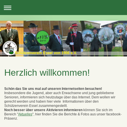
Schützenverein Essel von 1906 e.V.
Herzlich willkommen!
Schön das Sie uns mal auf unseren Internetseiten besuchen!
Insbesondere die Jugend, aber auch Erwachsene und jung gebliebene
Senioren, informieren sich heutzutage über das Internet. Dem wollen wir
gerecht werden und haben hier viele Informationen über den
Schützenverein Essel zusammengestellt.
Noch besser über unsere Aktivieren informieren
können Sie sich im
Bereich "
Aktuelles
", hier finden Sie die Berichte & Fotos aus unser facebook-
Präsenz.