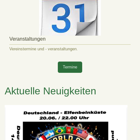
Veranstaltungen
Vereinstermine und - veranstaltungen.
Termine
Aktuelle Neuigkeiten