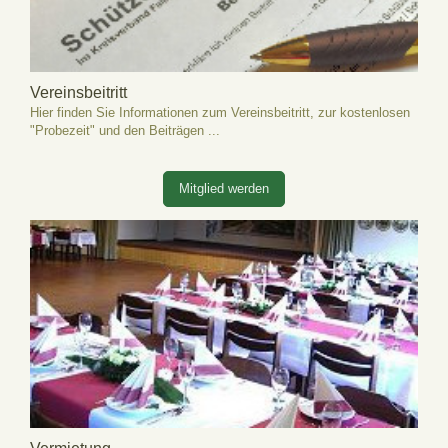
Vereinsbeitritt
Hier finden Sie Informationen zum Vereinsbeitritt, zur kostenlosen
"Probezeit" und den Beiträgen ...
Mitglied werden