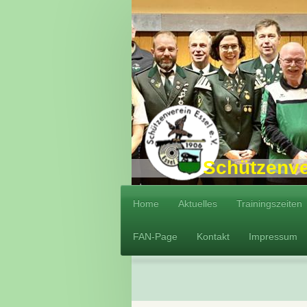
Schützenverein
Home
Aktuelles
Trainingszeiten
FAN-Page
Kontakt
Impressum